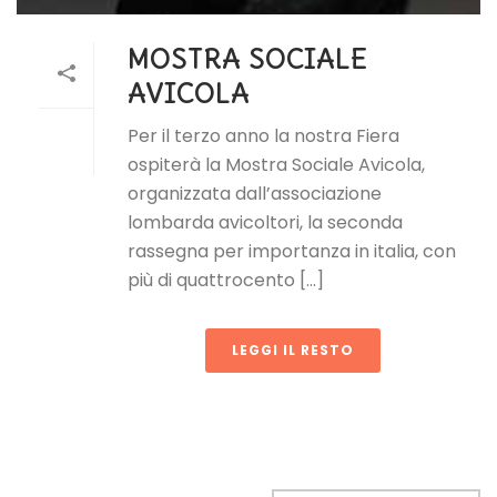
MOSTRA SOCIALE
AVICOLA
Per il terzo anno la nostra Fiera
ospiterà la Mostra Sociale Avicola,
organizzata dall’associazione
lombarda avicoltori, la seconda
rassegna per importanza in italia, con
più di quattrocento [...]
LEGGI IL RESTO