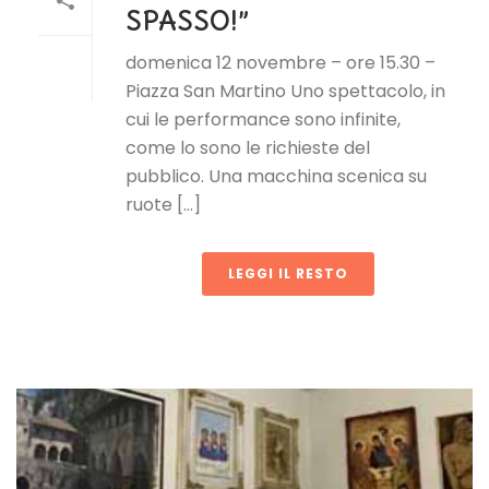
SPASSO!”
domenica 12 novembre – ore 15.30 –
Piazza San Martino Uno spettacolo, in
cui le performance sono infinite,
come lo sono le richieste del
pubblico. Una macchina scenica su
ruote [...]
LEGGI IL RESTO