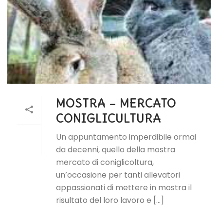
MOSTRA – MERCATO
CONIGLICULTURA
Un appuntamento imperdibile ormai
da decenni, quello della mostra
mercato di coniglicoltura,
un’occasione per tanti allevatori
appassionati di mettere in mostra il
risultato del loro lavoro e [...]