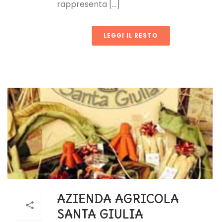
rappresenta [...]
LEGGI IL RESTO
AZIENDA AGRICOLA
SANTA GIULIA