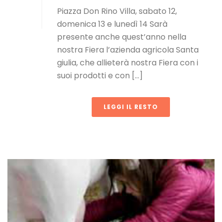
Piazza Don Rino Villa, sabato 12,
domenica 13 e lunedì 14 Sarà
presente anche quest’anno nella
nostra Fiera l’azienda agricola Santa
giulia, che allieterà nostra Fiera con i
suoi prodotti e con [...]
LEGGI IL RESTO