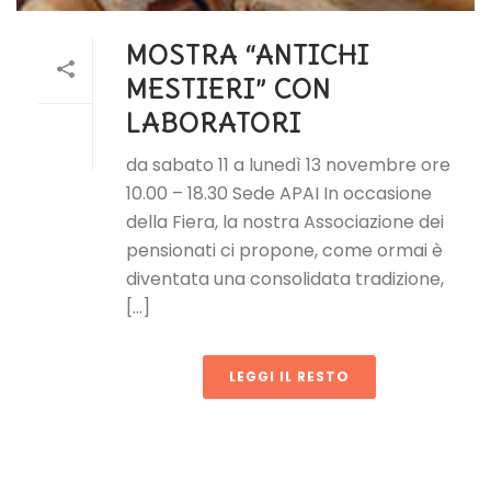
MOSTRA “ANTICHI
MESTIERI” CON
LABORATORI
da sabato 11 a lunedì 13 novembre ore
10.00 – 18.30 Sede APAI In occasione
della Fiera, la nostra Associazione dei
pensionati ci propone, come ormai è
diventata una consolidata tradizione,
[...]
LEGGI IL RESTO