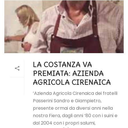
LA COSTANZA VA
PREMIATA: AZIENDA
AGRICOLA CIRENAICA
’Azienda Agricola Cirenaica dei fratelli
Passerini Sandro e Giampietro,
presente ormai da diversi anni nella
nostra Fiera, dagli anni ‘80 con i suini e
dal 2004 con i propri salumi,