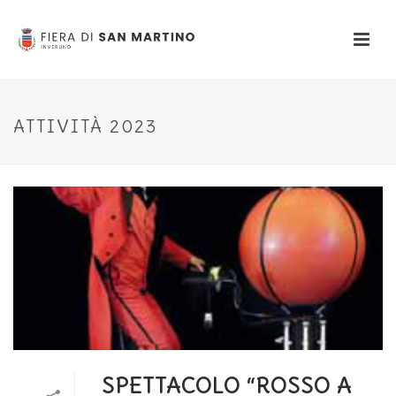
ATTIVITÀ 2023
SPETTACOLO “ROSSO A