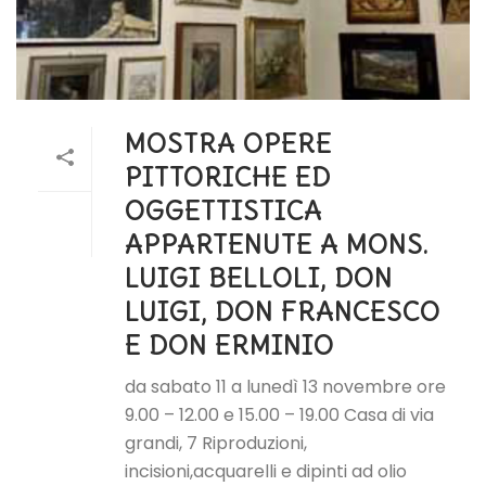
MOSTRA OPERE
PITTORICHE ED
OGGETTISTICA
APPARTENUTE A MONS.
LUIGI BELLOLI, DON
LUIGI, DON FRANCESCO
E DON ERMINIO
da sabato 11 a lunedì 13 novembre ore
9.00 – 12.00 e 15.00 – 19.00 Casa di via
grandi, 7 Riproduzioni,
incisioni,acquarelli e dipinti ad olio