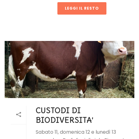
LEGGI IL RESTO
CUSTODI DI
BIODIVERSITA’
Sabato 11, domenica 12 e lunedì 13