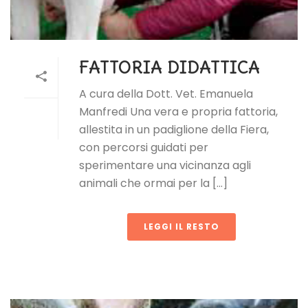
FATTORIA DIDATTICA
A cura della Dott. Vet. Emanuela
Manfredi Una vera e propria fattoria,
allestita in un padiglione della Fiera,
con percorsi guidati per
sperimentare una vicinanza agli
animali che ormai per la [...]
LEGGI IL RESTO