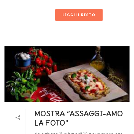
LEGGI IL RESTO
MOSTRA “ASSAGGI-AMO
LA FOTO”