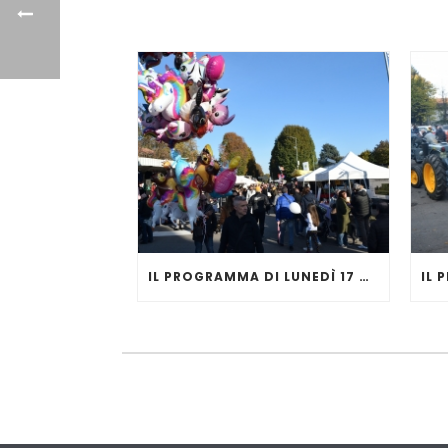
IL PROGRAMMA DI LUNEDÌ 17 NOVEMBRE