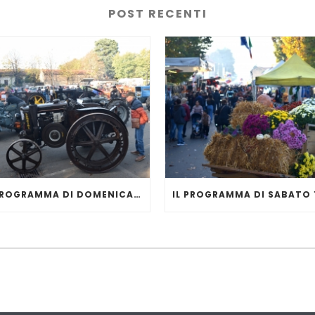
POST RECENTI
IL PROGRAMMA DI DOMENICA 16 NOVEMBRE