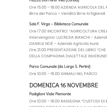
Piazza Don Rino Villa (Conad)
Ore 15.00 – 18.00 AZIENDA AGRICOLA DEL
Birra del Parco – Vendita Birre Artigianali
Sala F. Virga – Biblioteca Comunale
Ore 17.00 INCONTRO: “AGRICOLTURA CREATI
Intervengono: LUCREZIA BIANCHI – Aziend
DANIELE NOÈ – Azienda Agricola Auris
Ore 21.00 PRESENTAZIONE DEL LIBRO “CHE
DELLA COMPAGNIA DIALETTALE INVERUNE
Parco Comunale (da Largo S. Pertini)
Ore 10.00 – 18.00 ANIMALI NEL PARCO
DOMENICA 16 NOVEMBRE
Padiglioni Viale Piemonte
Ore 10.00 – 18.00 RASSEGNA “CUSTODI DI 