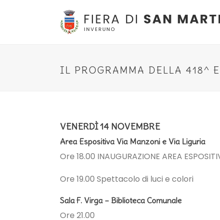
IL PROGRAMMA DELLA 418^ 
VENERDÌ 14 NOVEMBRE
Area Espositiva Via Manzoni e Via Liguria
Ore 18.00 INAUGURAZIONE AREA ESPOSITI
Ore 19.00 Spettacolo di luci e colori
Sala F. Virga – Biblioteca Comunale
Ore 21.00