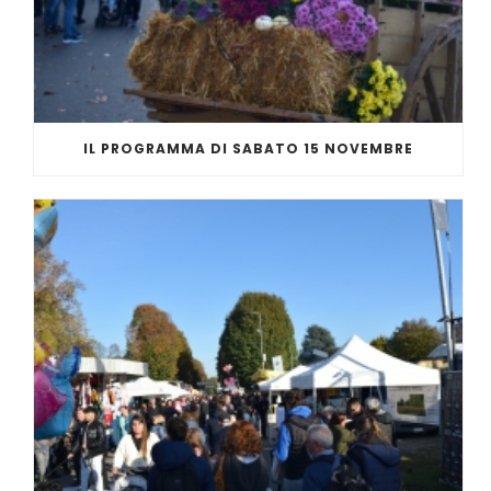
IL PROGRAMMA DI SABATO 15 NOVEMBRE