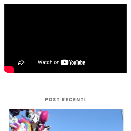
POST RECENTI