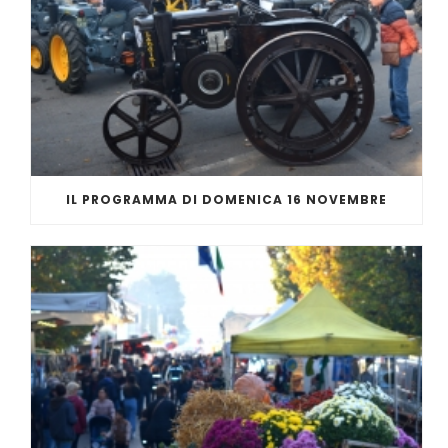
IL PROGRAMMA DI DOMENICA 16 NOVEMBRE