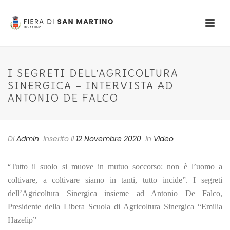
I SEGRETI DELL’AGRICOLTURA
SINERGICA – INTERVISTA AD
ANTONIO DE FALCO
Di
Admin
Inserito il
12 Novembre 2020
In
Video
“
Tutto il suolo si muove in mutuo soccorso: non è l’uomo a
coltivare, a coltivare siamo in tanti, tutto incide”. I segreti
dell’Agricoltura Sinergica insieme ad Antonio De Falco,
Presidente della Libera Scuola di Agricoltura Sinergica “Emilia
Hazelip”