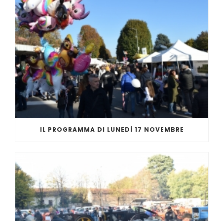
IL PROGRAMMA DI LUNEDÌ 17 NOVEMBRE